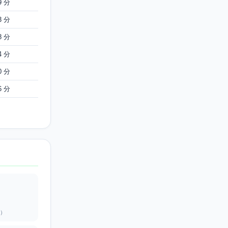
9 分
3 分
8 分
4 分
0 分
6 分
）