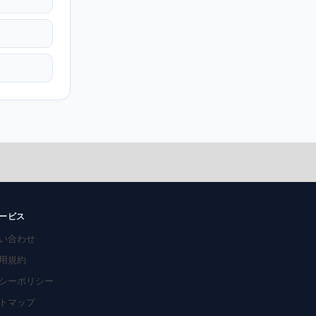
ービス
い合わせ
用規約
シーポリシー
トマップ