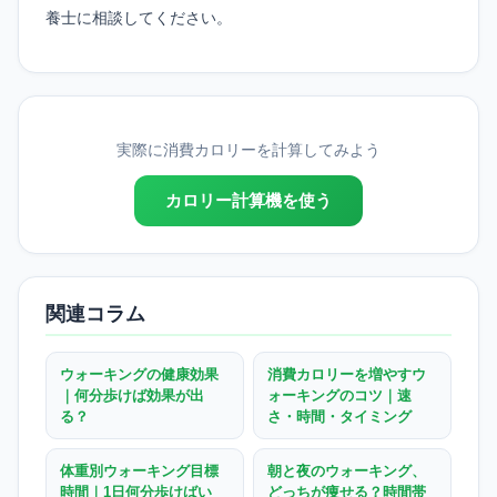
養士に相談してください。
実際に消費カロリーを計算してみよう
カロリー計算機を使う
関連コラム
ウォーキングの健康効果
消費カロリーを増やすウ
｜何分歩けば効果が出
ォーキングのコツ｜速
る？
さ・時間・タイミング
体重別ウォーキング目標
朝と夜のウォーキング、
時間｜1日何分歩けばい
どっちが痩せる？時間帯