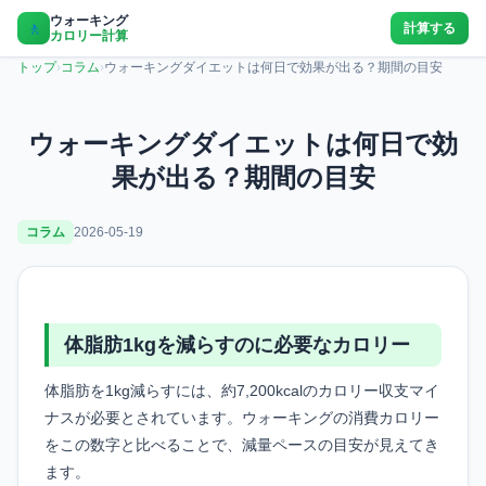
ウォーキング
🚶
計算する
カロリー計算
トップ
›
コラム
›
ウォーキングダイエットは何日で効果が出る？期間の目安
ウォーキングダイエットは何日で効
果が出る？期間の目安
コラム
2026-05-19
体脂肪1kgを減らすのに必要なカロリー
体脂肪を1kg減らすには、約7,200kcalのカロリー収支マイ
ナスが必要とされています。ウォーキングの消費カロリー
をこの数字と比べることで、減量ペースの目安が見えてき
ます。