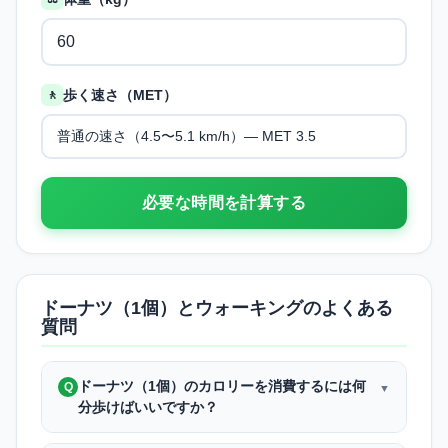
歩く速さ（MET）
🚶
必要な時間を計算する
ドーナツ（1個）とウォーキングのよくある
質問
ドーナツ（1個）のカロリーを消費するには何
Q
▼
分歩けばいいですか？