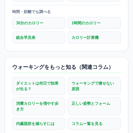
時間・距離でも調べる
30分のカロリー
1時間のカロリー
総合早見表
カロリー計算機
ウォーキングをもっと知る（関連コラム）
ダイエットは何日で効果
ウォーキングで痩せない
が出る？
原因
消費カロリーを増やす歩
正しい姿勢とフォーム
き方
内臓脂肪を減らすには
コラム一覧を見る